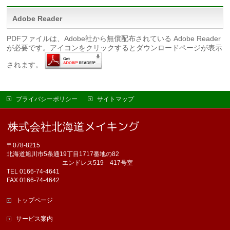
Adobe Reader
PDFファイルは、Adobe社から無償配布されている Adobe Reader
が必要です。アイコンをクリックするとダウンロードページが表示
されます。
プライバシーポリシー
サイトマップ
〒078-8215
北海道旭川市5条通19丁目1717番地の82
エンドレス519 417号室
TEL 0166-74-4641
FAX 0166-74-4642
トップページ
サービス案内