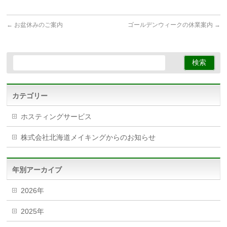
←
お盆休みのご案内
ゴールデンウィークの休業案内
→
カテゴリー
ホスティングサービス
株式会社北海道メイキングからのお知らせ
年別アーカイブ
2026年
2025年