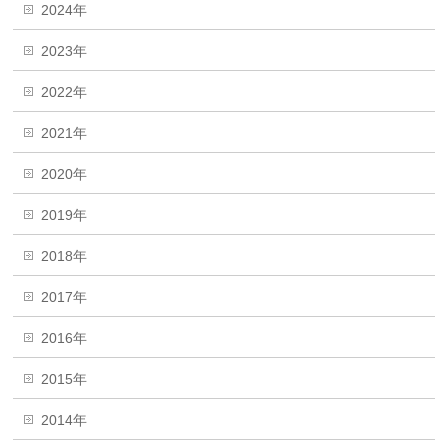
2024年
2023年
2022年
2021年
2020年
2019年
2018年
2017年
2016年
2015年
2014年