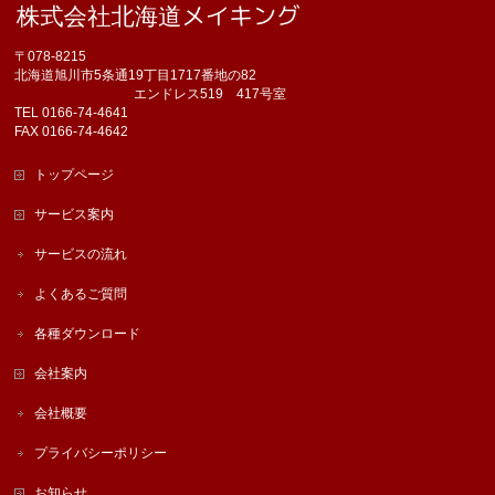
〒078-8215
北海道旭川市5条通19丁目1717番地の82
エンドレス519 417号室
TEL 0166-74-4641
FAX 0166-74-4642
トップページ
サービス案内
サービスの流れ
よくあるご質問
各種ダウンロード
会社案内
会社概要
プライバシーポリシー
お知らせ