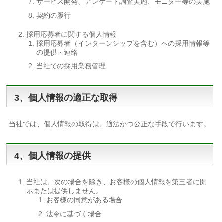
サービス開発、アンケート調査実施、モニター等の実施
契約の履行
採用応募者に関する個人情報
採用応募者（インターンシップを含む）への採用情報等
の提供・連絡
当社での採用業務管理
3、個人情報の適正な取得
当社では、個人情報の取得は、適法かつ公正な手段で行います。
4、個人情報の提供
当社は、次の場合を除き、お客様の個人情報を第三者に開
示または提供しません。
お客様の同意がある場合
法令に基づく場合