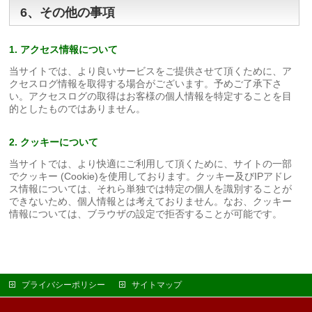
6、その他の事項
1. アクセス情報について
当サイトでは、より良いサービスをご提供させて頂くために、ア
クセスログ情報を取得する場合がございます。予めご了承下さ
い。アクセスログの取得はお客様の個人情報を特定することを目
的としたものではありません。
2. クッキーについて
当サイトでは、より快適にご利用して頂くために、サイトの一部
でクッキー (Cookie)を使用しております。クッキー及びIPアドレ
ス情報については、それら単独では特定の個人を識別することが
できないため、個人情報とは考えておりません。なお、クッキー
情報については、ブラウザの設定で拒否することが可能です。
プライバシーポリシー
サイトマップ