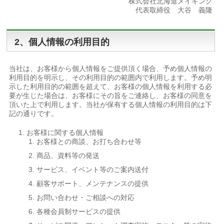
株式会社北海道メイキング
代表取締役 大谷 義隆
2、個人情報の利用目的
当社は、お客様から個人情報をご提供頂く場合、予め個人情報の
利用目的を明示し、その利用目的の範囲内で利用します。予め明
示した利用目的の範囲を超えて、お客様の個人情報を利用する必
要が生じた場合は、お客様にその旨をご連絡し、お客様の同意を
頂いた上で利用します。当社が保有する個人情報の利用目的は下
記の通りです。
お客様に関する個人情報
お客様との商談、お打ち合わせ等
商品、資料等の発送
サービス、イベント等のご案内送付
顧客サポート、メンテナンスの提供
お問い合わせ・ご相談への対応
各種会員制サービスの提供