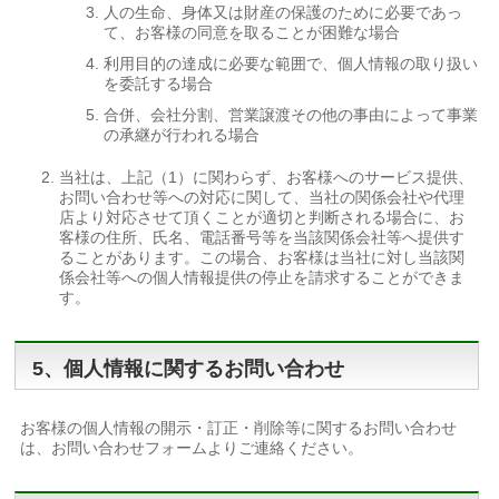
人の生命、身体又は財産の保護のために必要であっ
て、お客様の同意を取ることが困難な場合
利用目的の達成に必要な範囲で、個人情報の取り扱い
を委託する場合
合併、会社分割、営業譲渡その他の事由によって事業
の承継が行われる場合
当社は、上記（1）に関わらず、お客様へのサービス提供、
お問い合わせ等への対応に関して、当社の関係会社や代理
店より対応させて頂くことが適切と判断される場合に、お
客様の住所、氏名、電話番号等を当該関係会社等へ提供す
ることがあります。この場合、お客様は当社に対し当該関
係会社等への個人情報提供の停止を請求することができま
す。
5、個人情報に関するお問い合わせ
お客様の個人情報の開示・訂正・削除等に関するお問い合わせ
は、お問い合わせフォームよりご連絡ください。