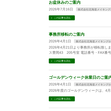
お盆休みのご案内
2026年7月16日
株式会社北海道メイキング
この記事を読む
事務所移転のご案内
2026年4月1日
株式会社北海道メイキング
2026年4月21日より事務所が移転致しま
ス豊岡43 205号室 電話番号・FAX
この記事を読む
ゴールデンウィーク休業日のご案
2026年4月1日
株式会社北海道メイキング
2026年度のゴールデンウィークは、4
この記事を読む