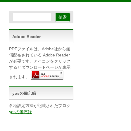
Adobe Reader
PDFファイルは、Adobe社から無
償配布されている Adobe Reader
が必要です。アイコンをクリック
するとダウンロードページが表示
されます。
yosの備忘録
各種設定方法が記載されたブログ
yosの備忘録