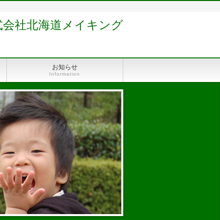
式会社北海道メイキング
お知らせ
Information