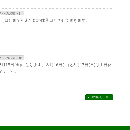
からのお知らせ
1月4日（日）まで年末年始の休業日とさせて頂きます。
からのお知らせ
8月15日(金)になります。８月16日(土)と8月17日(日)は土日休
になります。
お知らせ一覧