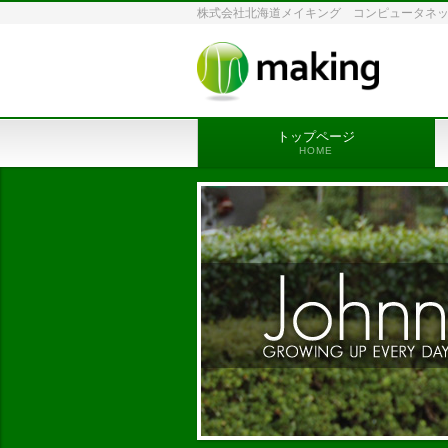
株式会社北海道メイキング コンピュータネットワ
トップページ
HOME