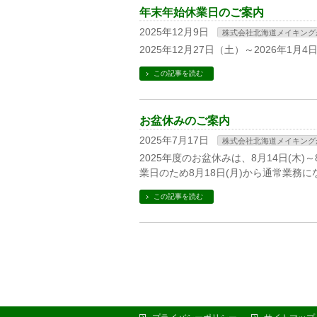
年末年始休業日のご案内
2025年12月9日
株式会社北海道メイキング
2025年12月27日（土）～2026年
この記事を読む
お盆休みのご案内
2025年7月17日
株式会社北海道メイキング
2025年度のお盆休みは、8月14日(木)～
業日のため8月18日(月)から通常業務
この記事を読む