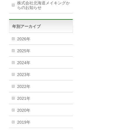
株式会社北海道メイキングか
らのお知らせ
年別アーカイブ
2026年
2025年
2024年
2023年
2022年
2021年
2020年
2019年