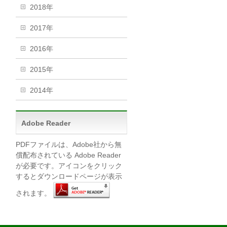
2018年
2017年
2016年
2015年
2014年
Adobe Reader
PDFファイルは、Adobe社から無
償配布されている Adobe Reader
が必要です。アイコンをクリック
するとダウンロードページが表示
されます。