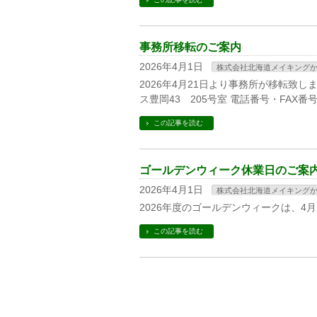
事務所移転のご案内
2026年4月1日
株式会社北海道メイキング
2026年4月21日より事務所が移転致しま
ス豊岡43 205号室 電話番号・FAX
この記事を読む
ゴールデンウィーク休業日のご案
2026年4月1日
株式会社北海道メイキング
2026年度のゴールデンウィークは、4
この記事を読む