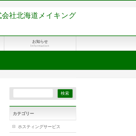
式会社北海道メイキング
お知らせ
Information
カテゴリー
ホスティングサービス