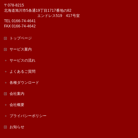
〒078-8215
北海道旭川市5条通19丁目1717番地の82
エンドレス519 417号室
TEL 0166-74-4641
FAX 0166-74-4642
トップページ
サービス案内
サービスの流れ
よくあるご質問
各種ダウンロード
会社案内
会社概要
プライバシーポリシー
お知らせ