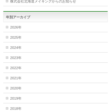
株式会社北海道メイキングからのお知らせ
年別アーカイブ
2026年
2025年
2024年
2023年
2022年
2021年
2020年
2019年
2018年