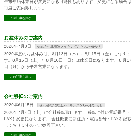
年末年始休業日が変更になる可能性もあります。変更になる場合は
再度ご案内致します。
この記事を読む
お盆休みのご案内
2020年7月3日
株式会社北海道メイキングからのお知らせ
2020年度のお盆休みは、8月13日（木）～8月15日（金）になりま
す。8月15日（土）と８月16日（日）は休業日になります。８月17
日（月）から平常営業になります。
この記事を読む
会社移転のご案内
2020年6月15日
株式会社北海道メイキングからのお知らせ
2020年7月4日（土）に会社移転致します。 移転に伴い電話番号・
FAXも変更になります。 会社概要に新住所・電話番号・FAXを記載
しておりますのでご参照下さい。
この記事を読む