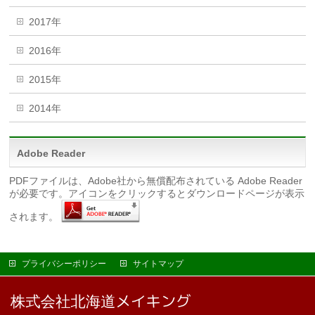
2017年
2016年
2015年
2014年
Adobe Reader
PDFファイルは、Adobe社から無償配布されている Adobe Reader
が必要です。アイコンをクリックするとダウンロードページが表示
されます。
プライバシーポリシー
サイトマップ