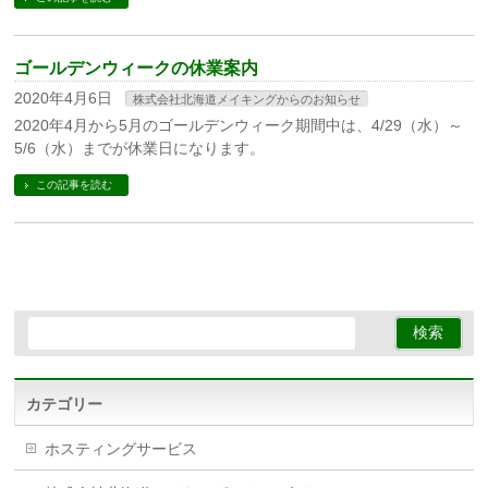
ゴールデンウィークの休業案内
2020年4月6日
株式会社北海道メイキングからのお知らせ
2020年4月から5月のゴールデンウィーク期間中は、4/29（水）～
5/6（水）までが休業日になります。
この記事を読む
カテゴリー
ホスティングサービス