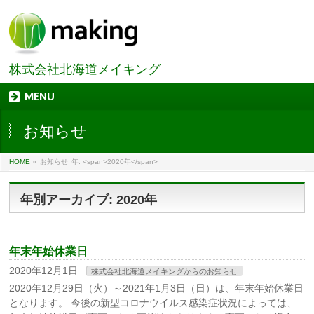
株式会社北海道メイキング
MENU
お知らせ
HOME
»
お知らせ
年: <span>2020年</span>
年別アーカイブ: 2020年
年末年始休業日
2020年12月1日
株式会社北海道メイキングからのお知らせ
2020年12月29日（火）～2021年1月3日（日）は、年末年始休業日
となります。 今後の新型コロナウイルス感染症状況によっては、