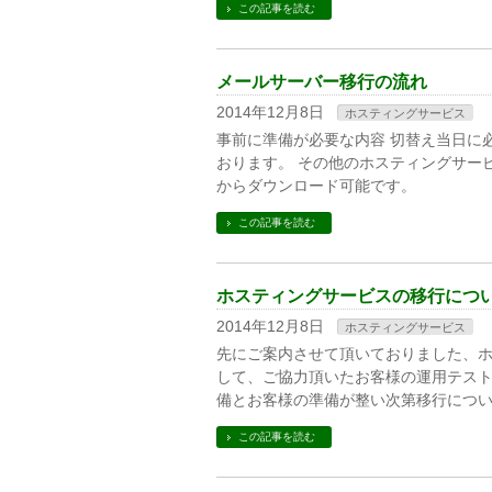
この記事を読む
メールサーバー移行の流れ
2014年12月8日
ホスティングサービス
事前に準備が必要な内容 切替え当日に
おります。 その他のホスティングサー
からダウンロード可能です。
この記事を読む
ホスティングサービスの移行につ
2014年12月8日
ホスティングサービス
先にご案内させて頂いておりました、
して、ご協力頂いたお客様の運用テスト
備とお客様の準備が整い次第移行につい
この記事を読む