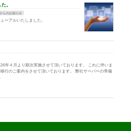
した。
からのお知らせ
ニューアルいたしました。
26年４月より順次実施させて頂いております。 これに伴いま
移行のご案内をさせて頂いております。 弊社サーバーの準備
…