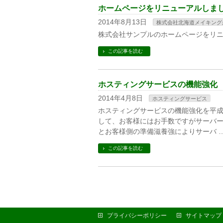
ホームページをリニューアルしま
2014年8月13日
株式会社北海道メイキング
株式会社サンプルのホームページをリ
この記事を読む
ホスティングサービスの機能強化
2014年4月8日
ホスティングサービス
ホスティングサービスの機能強化を平成
して、お客様にはお手数ですがサーバー
とお客様側の準備滋養強によりサーバ 
この記事を読む
プライバシーポリシー
サイトマップ