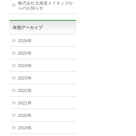
株式会社北海道メイキングか
らのお知らせ
年別アーカイブ
2026年
2025年
2024年
2023年
2022年
2021年
2020年
2019年