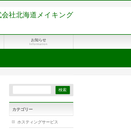
式会社北海道メイキング
お知らせ
Information
カテゴリー
ホスティングサービス