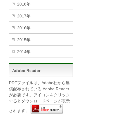
2018年
2017年
2016年
2015年
2014年
Adobe Reader
PDFファイルは、Adobe社から無
償配布されている Adobe Reader
が必要です。アイコンをクリック
するとダウンロードページが表示
されます。