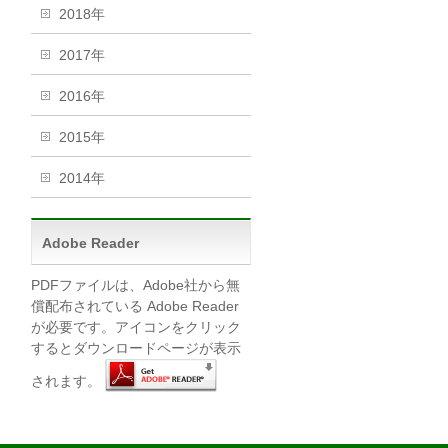
2018年
2017年
2016年
2015年
2014年
Adobe Reader
PDFファイルは、Adobe社から無
償配布されている Adobe Reader
が必要です。アイコンをクリック
するとダウンロードページが表示
されます。