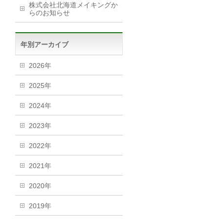
株式会社北海道メイキングか
らのお知らせ
年別アーカイブ
2026年
2025年
2024年
2023年
2022年
2021年
2020年
2019年