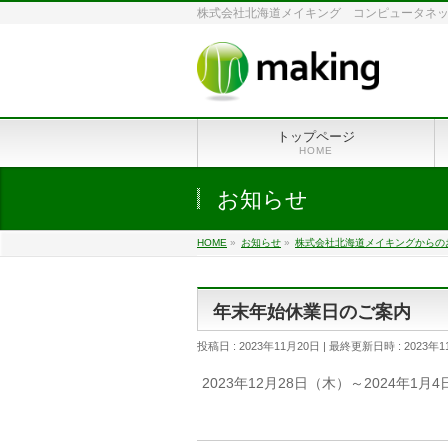
株式会社北海道メイキング コンピュータネットワ
トップページ
HOME
お知らせ
HOME
»
お知らせ
»
株式会社北海道メイキングからの
年末年始休業日のご案内
投稿日 : 2023年11月20日
最終更新日時 : 2023年1
2023年12月28日（木）～2024年