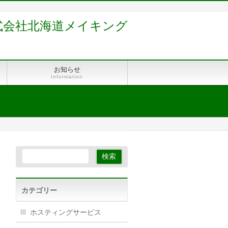
式会社北海道メイキング
お知らせ
Information
カテゴリー
ホスティングサービス