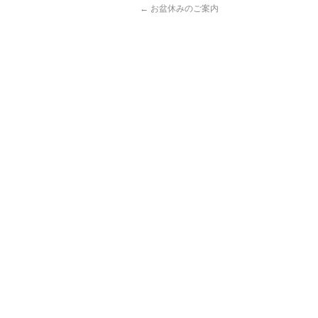
←
お盆休みのご案内