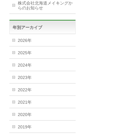
株式会社北海道メイキングか
らのお知らせ
年別アーカイブ
2026年
2025年
2024年
2023年
2022年
2021年
2020年
2019年