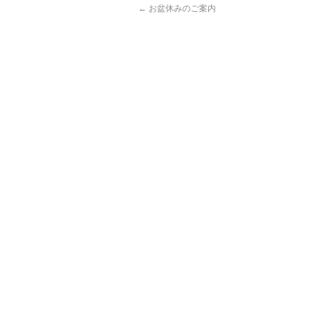
←
お盆休みのご案内