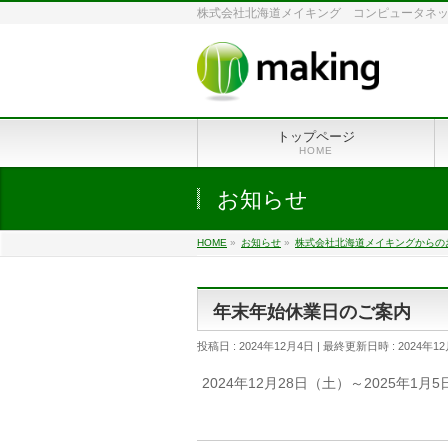
株式会社北海道メイキング コンピュータネットワ
トップページ
HOME
お知らせ
HOME
»
お知らせ
»
株式会社北海道メイキングからの
年末年始休業日のご案内
投稿日 : 2024年12月4日
最終更新日時 : 2024年1
2024年12月28日（土）～2025年