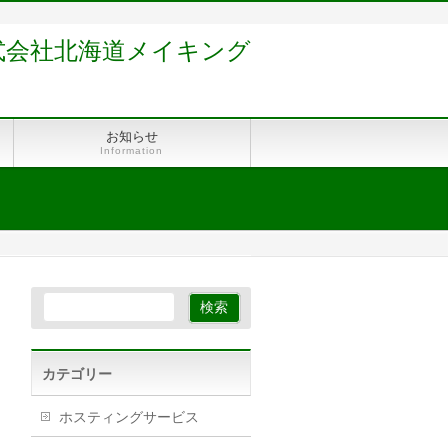
式会社北海道メイキング
お知らせ
Information
カテゴリー
ホスティングサービス