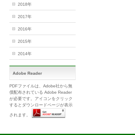
2018年
2017年
2016年
2015年
2014年
Adobe Reader
PDFファイルは、Adobe社から無
償配布されている Adobe Reader
が必要です。アイコンをクリック
するとダウンロードページが表示
されます。