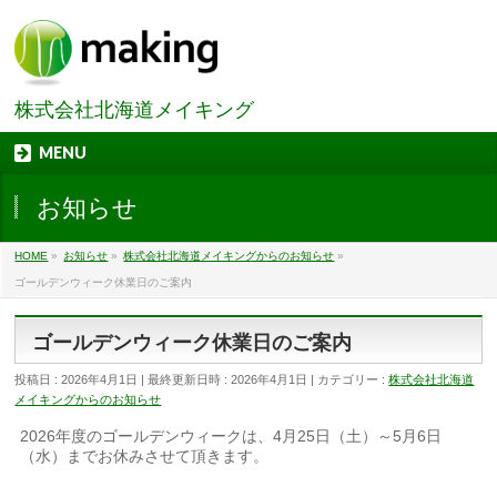
株式会社北海道メイキング
MENU
お知らせ
HOME
»
お知らせ
»
株式会社北海道メイキングからのお知らせ
»
ゴールデンウィーク休業日のご案内
ゴールデンウィーク休業日のご案内
投稿日 : 2026年4月1日
最終更新日時 : 2026年4月1日
カテゴリー :
株式会社北海道
メイキングからのお知らせ
2026年度のゴールデンウィークは、4月25日（土）～5月6日
（水）までお休みさせて頂きます。