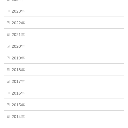
2023年
2022年
2021年
2020年
2019年
2018年
2017年
2016年
2015年
2014年