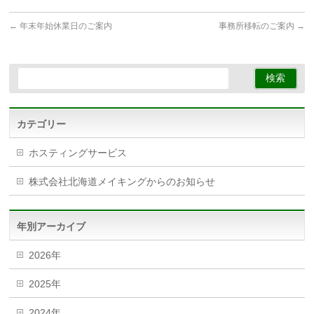
←
年末年始休業日のご案内
事務所移転のご案内
→
カテゴリー
ホスティングサービス
株式会社北海道メイキングからのお知らせ
年別アーカイブ
2026年
2025年
2024年