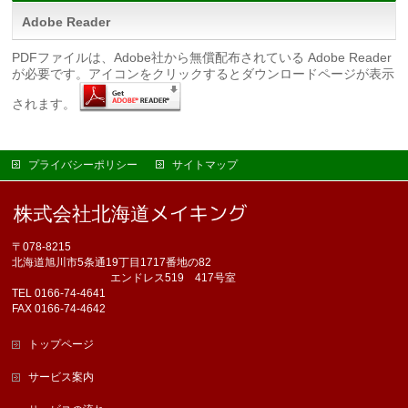
Adobe Reader
PDFファイルは、Adobe社から無償配布されている Adobe Reader
が必要です。アイコンをクリックするとダウンロードページが表示
されます。
プライバシーポリシー
サイトマップ
〒078-8215
北海道旭川市5条通19丁目1717番地の82
エンドレス519 417号室
TEL 0166-74-4641
FAX 0166-74-4642
トップページ
サービス案内